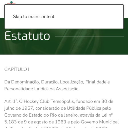
Menu
Skip to main content
Estatuto
CAPÍTULO I
Da Denominação, Duração, Localização, Finalidade e
Personalidade Jurídica da Associação.
Art. 1º. O Hockey Club Teresópolis, fundado em 30 de
julho de 1957, considerado de Utilidade Pública pelo
Governo do Estado do Rio de Janeiro, através da Lei nº
5.183 de 9 de agosto de 1963 e pelo Governo Municipal