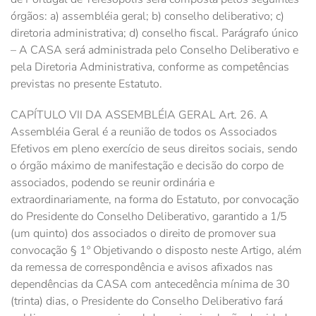
órgãos: a) assembléia geral; b) conselho deliberativo; c)
diretoria administrativa; d) conselho fiscal. Parágrafo único
– A CASA será administrada pelo Conselho Deliberativo e
pela Diretoria Administrativa, conforme as competências
previstas no presente Estatuto.
CAPÍTULO VII DA ASSEMBLÉIA GERAL Art. 26. A
Assembléia Geral é a reunião de todos os Associados
Efetivos em pleno exercício de seus direitos sociais, sendo
o órgão máximo de manifestação e decisão do corpo de
associados, podendo se reunir ordinária e
extraordinariamente, na forma do Estatuto, por convocação
do Presidente do Conselho Deliberativo, garantido a 1/5
(um quinto) dos associados o direito de promover sua
convocação § 1º Objetivando o disposto neste Artigo, além
da remessa de correspondência e avisos afixados nas
dependências da CASA com antecedência mínima de 30
(trinta) dias, o Presidente do Conselho Deliberativo fará