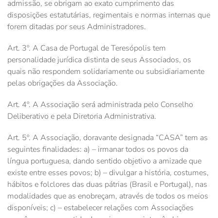
admissão, se obrigam ao exato cumprimento das
disposições estatutárias, regimentais e normas internas que
forem ditadas por seus Administradores.
Art. 3º. A Casa de Portugal de Teresópolis tem
personalidade jurídica distinta de seus Associados, os
quais não respondem solidariamente ou subsidiariamente
pelas obrigações da Associação.
Art. 4º. A Associação será administrada pelo Conselho
Deliberativo e pela Diretoria Administrativa.
Art. 5º. A Associação, doravante designada “CASA” tem as
seguintes finalidades: a) – irmanar todos os povos da
língua portuguesa, dando sentido objetivo a amizade que
existe entre esses povos; b) – divulgar a história, costumes,
hábitos e folclores das duas pátrias (Brasil e Portugal), nas
modalidades que as enobreçam, através de todos os meios
disponíveis; c) – estabelecer relações com Associações