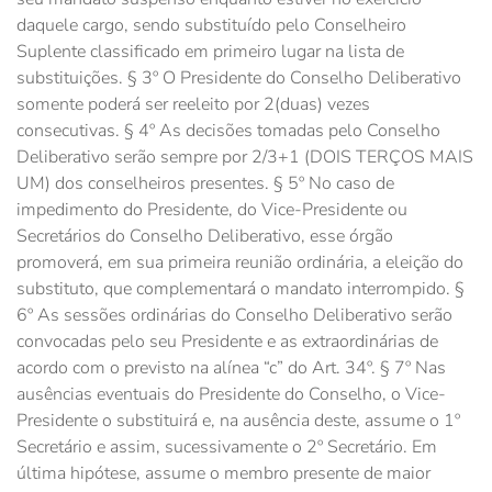
daquele cargo, sendo substituído pelo Conselheiro
Suplente classificado em primeiro lugar na lista de
substituições. § 3º O Presidente do Conselho Deliberativo
somente poderá ser reeleito por 2(duas) vezes
consecutivas. § 4º As decisões tomadas pelo Conselho
Deliberativo serão sempre por 2/3+1 (DOIS TERÇOS MAIS
UM) dos conselheiros presentes. § 5º No caso de
impedimento do Presidente, do Vice-Presidente ou
Secretários do Conselho Deliberativo, esse órgão
promoverá, em sua primeira reunião ordinária, a eleição do
substituto, que complementará o mandato interrompido. §
6º As sessões ordinárias do Conselho Deliberativo serão
convocadas pelo seu Presidente e as extraordinárias de
acordo com o previsto na alínea “c” do Art. 34º. § 7º Nas
ausências eventuais do Presidente do Conselho, o Vice-
Presidente o substituirá e, na ausência deste, assume o 1º
Secretário e assim, sucessivamente o 2º Secretário. Em
última hipótese, assume o membro presente de maior