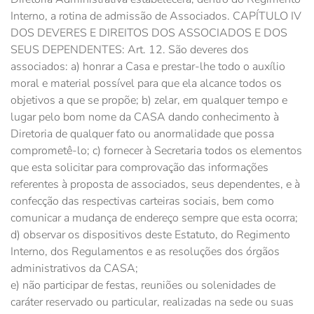
Interno, a rotina de admissão de Associados. CAPÍTULO IV
DOS DEVERES E DIREITOS DOS ASSOCIADOS E DOS
SEUS DEPENDENTES: Art. 12. São deveres dos
associados: a) honrar a Casa e prestar-lhe todo o auxílio
moral e material possível para que ela alcance todos os
objetivos a que se propõe; b) zelar, em qualquer tempo e
lugar pelo bom nome da CASA dando conhecimento à
Diretoria de qualquer fato ou anormalidade que possa
comprometê-lo; c) fornecer à Secretaria todos os elementos
que esta solicitar para comprovação das informações
referentes à proposta de associados, seus dependentes, e à
confecção das respectivas carteiras sociais, bem como
comunicar a mudança de endereço sempre que esta ocorra;
d) observar os dispositivos deste Estatuto, do Regimento
Interno, dos Regulamentos e as resoluções dos órgãos
administrativos da CASA;
e) não participar de festas, reuniões ou solenidades de
caráter reservado ou particular, realizadas na sede ou suas