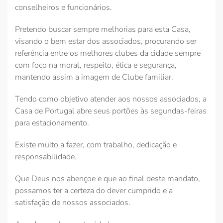
conselheiros e funcionários.
Pretendo buscar sempre melhorias para esta Casa,
visando o bem estar dos associados, procurando ser
referência entre os melhores clubes da cidade sempre
com foco na moral, respeito, ética e segurança,
mantendo assim a imagem de Clube familiar.
Tendo como objetivo atender aos nossos associados, a
Casa de Portugal abre seus portões às segundas-feiras
para estacionamento.
Existe muito a fazer, com trabalho, dedicação e
responsabilidade.
Que Deus nos abençoe e que ao final deste mandato,
possamos ter a certeza do dever cumprido e a
satisfação de nossos associados.